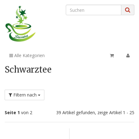
Alle Kategorien
Schwarztee
Filtern nach
Seite 1
von 2
39 Artikel gefunden, zeige Artikel 1 - 25