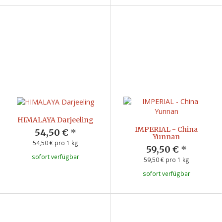
HIMALAYA Darjeeling
IMPERIAL - China
54,50 €
*
Yunnan
54,50 € pro 1 kg
59,50 €
*
sofort verfügbar
59,50 € pro 1 kg
sofort verfügbar