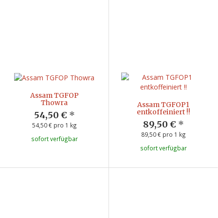
Assam TGFOP
Thowra
Assam TGFOP1
entkoffeiniert !!
54,50 €
*
89,50 €
*
54,50 € pro 1 kg
89,50 € pro 1 kg
sofort verfügbar
sofort verfügbar