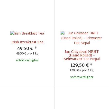
Irish Breakfast Tea
49,50 €
*
Jun Chiyabari HRHT
49,50 € pro 1 kg
(Hand Rolled) -
Schwarzer Tee Nepal
sofort verfügbar
129,50 €
*
129,50 € pro 1 kg
sofort verfügbar