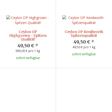
Ceylon OP
Ceylon OP Kenilworth
Highgrown - Spitzen
Spitzenqualität
Qualität!
49,50 €
*
49,50 €
*
49,50 € pro 1 kg
990,00 € pro 1 kg
sofort verfügbar
sofort verfügbar