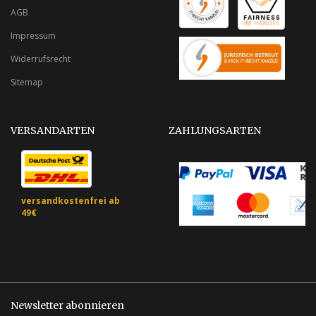
AGB
Impressum
Widerrufsrecht
Sitemap
VERSANDARTEN
ZAHLUNGSARTEN
versandkostenfrei ab
49€
Newsletter abonnieren