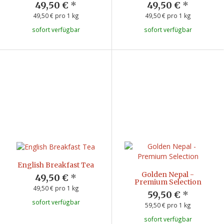
49,50 €
*
49,50 €
*
49,50 € pro 1 kg
49,50 € pro 1 kg
sofort verfügbar
sofort verfügbar
English Breakfast Tea
Golden Nepal -
49,50 €
*
Premium Selection
49,50 € pro 1 kg
59,50 €
*
sofort verfügbar
59,50 € pro 1 kg
sofort verfügbar