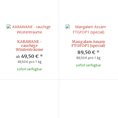
KARAWANE -
Mangalam Assam
rauchige
FTGFOP1 (special)
Wüstenträume
89,50 €
*
49,50 €
*
ab
89,50 € pro 1 kg
49,50 € pro 1 kg
sofort verfügbar
sofort verfügbar