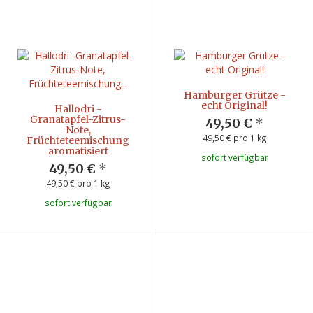
Hamburger Grütze -
echt Original!
Hallodri -
Granatapfel-Zitrus-
49,50 €
*
Note,
49,50 € pro 1 kg
Früchteteemischung
aromatisiert
sofort verfügbar
49,50 €
*
49,50 € pro 1 kg
sofort verfügbar