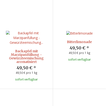
Bitterlimonade
49,50 €
*
Backapfel mit
49,50 € pro 1 kg
Marzipanfüllung -
Gewürzteemischung
sofort verfügbar
aromatisiert
49,50 €
*
49,50 € pro 1 kg
sofort verfügbar