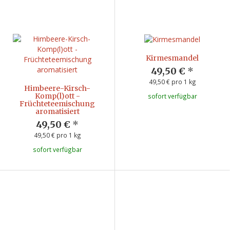
Kirmesmandel
49,50 €
*
49,50 € pro 1 kg
Himbeere-Kirsch-
Komp(l)ott -
sofort verfügbar
Früchteteemischung
aromatisiert
49,50 €
*
49,50 € pro 1 kg
sofort verfügbar