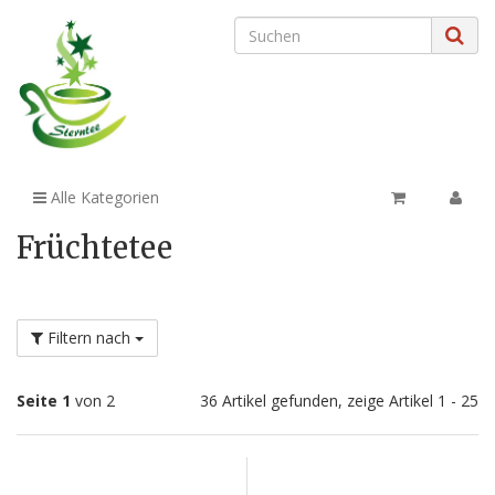
Alle Kategorien
Früchtetee
Filtern nach
Seite 1
von 2
36 Artikel gefunden, zeige Artikel 1 - 25