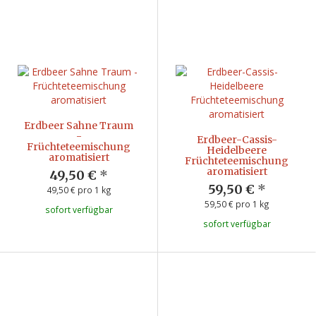
Erdbeer Sahne Traum
-
Erdbeer-Cassis-
Früchteteemischung
Heidelbeere
aromatisiert
Früchteteemischung
aromatisiert
49,50 €
*
59,50 €
*
49,50 € pro 1 kg
59,50 € pro 1 kg
sofort verfügbar
sofort verfügbar